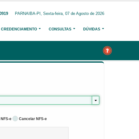
-0919
PARNAIBA-PI, Sexta-feira, 07 de Agosto de 2026
CREDENCIAMENTO
CONSULTAS
DÚVIDAS
 NFS-e
Cancelar NFS-e