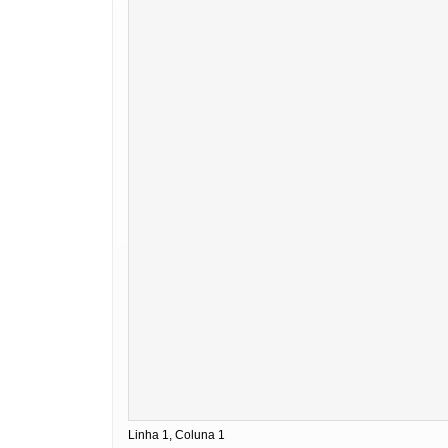
Linha 1, Coluna 1