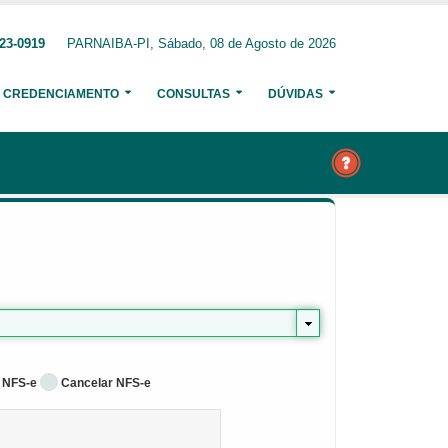
23-0919
PARNAIBA-PI, Sábado, 08 de Agosto de 2026
CREDENCIAMENTO
CONSULTAS
DÚVIDAS
 NFS-e
Cancelar NFS-e