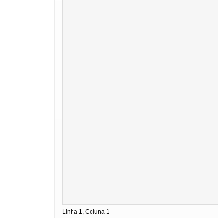
Linha 1, Coluna 1