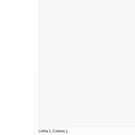
Linha 1, Coluna 1