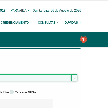
0919
PARNAIBA-PI, Quinta-feira, 06 de Agosto de 2026
CREDENCIAMENTO
CONSULTAS
DÚVIDAS
 NFS-e
Cancelar NFS-e