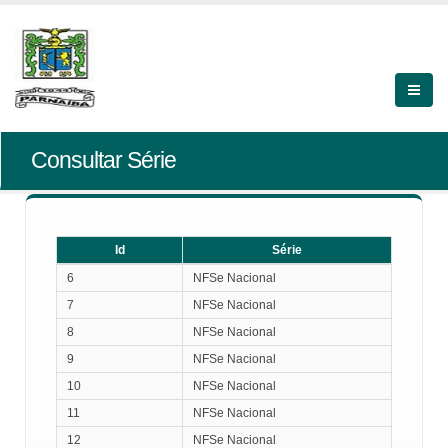
Consultar Série
Id
Série
Id
Série
6
NFSe Nacional
7
NFSe Nacional
8
NFSe Nacional
9
NFSe Nacional
10
NFSe Nacional
11
NFSe Nacional
12
NFSe Nacional