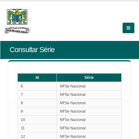
Consultar Série
Id
Série
Id
Série
6
NFSe Nacional
7
NFSe Nacional
8
NFSe Nacional
9
NFSe Nacional
10
NFSe Nacional
11
NFSe Nacional
12
NFSe Nacional