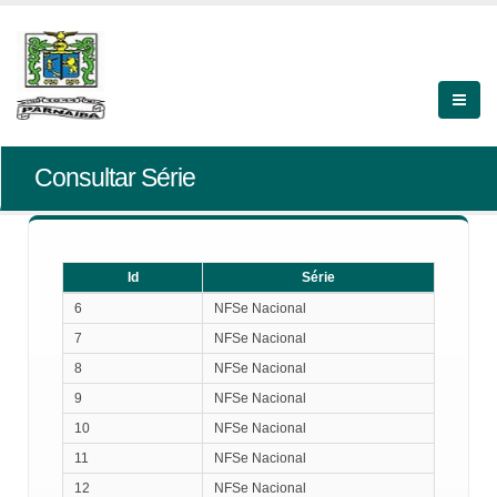
Consultar Série
Id
Série
Id
Série
6
NFSe Nacional
7
NFSe Nacional
8
NFSe Nacional
9
NFSe Nacional
10
NFSe Nacional
11
NFSe Nacional
12
NFSe Nacional