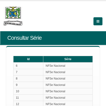
Consultar Série
Id
Série
Id
Série
6
NFSe Nacional
7
NFSe Nacional
8
NFSe Nacional
9
NFSe Nacional
10
NFSe Nacional
11
NFSe Nacional
12
NFSe Nacional