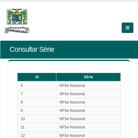
Consultar Série
Id
Série
Id
Série
6
NFSe Nacional
7
NFSe Nacional
8
NFSe Nacional
9
NFSe Nacional
10
NFSe Nacional
11
NFSe Nacional
12
NFSe Nacional