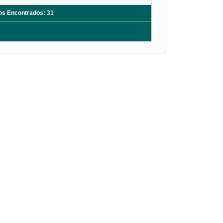
ros Encontrados: 31