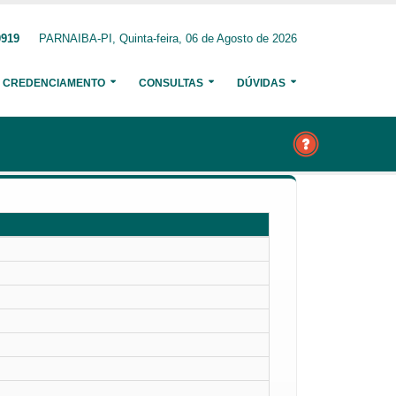
0919
PARNAIBA-PI, Quinta-feira, 06 de Agosto de 2026
CREDENCIAMENTO
CONSULTAS
DÚVIDAS