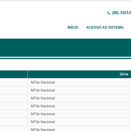
(86) 3323-
INÍCIO
ACESSO AO SISTEMA
Série
Série
NFSe Nacional
NFSe Nacional
NFSe Nacional
NFSe Nacional
NFSe Nacional
NFSe Nacional
NFSe Nacional