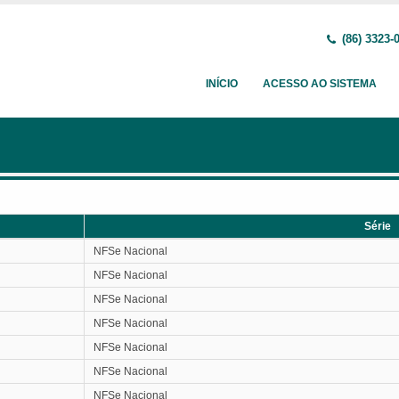
(86) 3323-
INÍCIO
ACESSO AO SISTEMA
Série
Série
NFSe Nacional
NFSe Nacional
NFSe Nacional
NFSe Nacional
NFSe Nacional
NFSe Nacional
NFSe Nacional