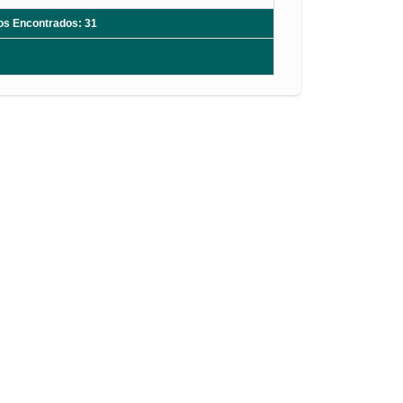
ros Encontrados: 31