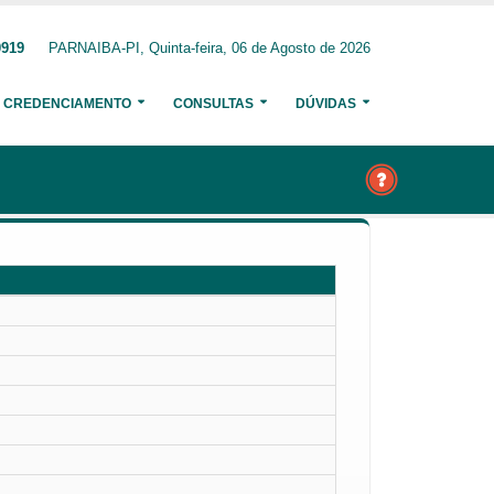
0919
PARNAIBA-PI, Quinta-feira, 06 de Agosto de 2026
CREDENCIAMENTO
CONSULTAS
DÚVIDAS