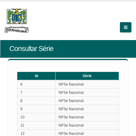
Consultar Série
Id
Série
Id
Série
6
NFSe Nacional
7
NFSe Nacional
8
NFSe Nacional
9
NFSe Nacional
10
NFSe Nacional
11
NFSe Nacional
12
NFSe Nacional