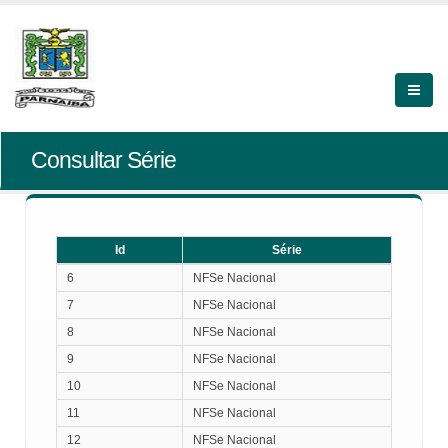
Consultar Série
Id
Série
Id
Série
6
NFSe Nacional
7
NFSe Nacional
8
NFSe Nacional
9
NFSe Nacional
10
NFSe Nacional
11
NFSe Nacional
12
NFSe Nacional