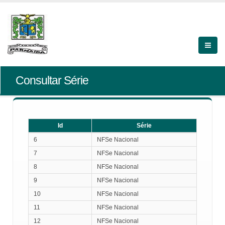
Consultar Série
Id
Série
Id
Série
6
NFSe Nacional
7
NFSe Nacional
8
NFSe Nacional
9
NFSe Nacional
10
NFSe Nacional
11
NFSe Nacional
12
NFSe Nacional