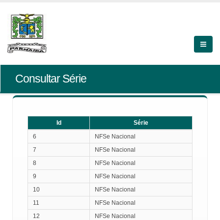
Consultar Série
Id
Série
Id
Série
6
NFSe Nacional
7
NFSe Nacional
8
NFSe Nacional
9
NFSe Nacional
10
NFSe Nacional
11
NFSe Nacional
12
NFSe Nacional