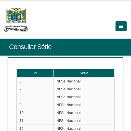
Consultar Série
Id
Série
Id
Série
6
NFSe Nacional
7
NFSe Nacional
8
NFSe Nacional
9
NFSe Nacional
10
NFSe Nacional
11
NFSe Nacional
12
NFSe Nacional