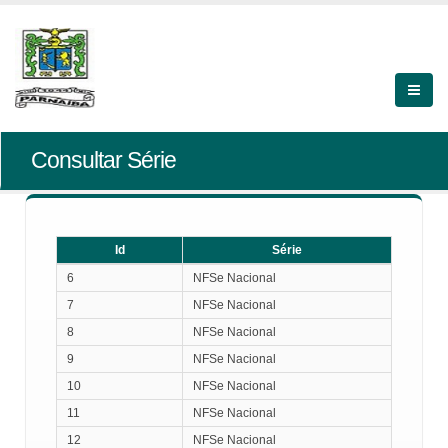
Consultar Série
Id
Série
Id
Série
6
NFSe Nacional
7
NFSe Nacional
8
NFSe Nacional
9
NFSe Nacional
10
NFSe Nacional
11
NFSe Nacional
12
NFSe Nacional