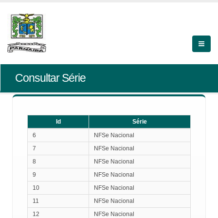
Consultar Série
Id
Série
Id
Série
6
NFSe Nacional
7
NFSe Nacional
8
NFSe Nacional
9
NFSe Nacional
10
NFSe Nacional
11
NFSe Nacional
12
NFSe Nacional