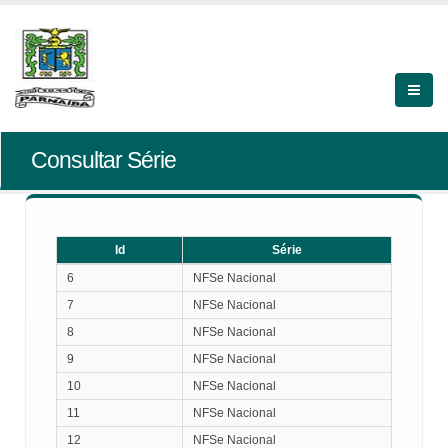
Consultar Série
Id
Série
Id
Série
6
NFSe Nacional
7
NFSe Nacional
8
NFSe Nacional
9
NFSe Nacional
10
NFSe Nacional
11
NFSe Nacional
12
NFSe Nacional