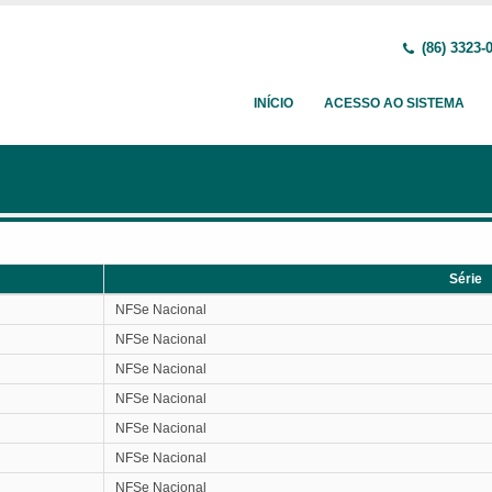
(86) 3323-
INÍCIO
ACESSO AO SISTEMA
Série
Série
NFSe Nacional
NFSe Nacional
NFSe Nacional
NFSe Nacional
NFSe Nacional
NFSe Nacional
NFSe Nacional