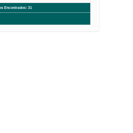
ros Encontrados: 31