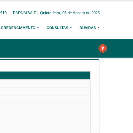
0919
PARNAIBA-PI, Quinta-feira, 06 de Agosto de 2026
CREDENCIAMENTO
CONSULTAS
DÚVIDAS