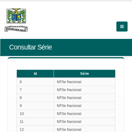
Consultar Série
Id
Série
Id
Série
6
NFSe Nacional
7
NFSe Nacional
8
NFSe Nacional
9
NFSe Nacional
10
NFSe Nacional
11
NFSe Nacional
12
NFSe Nacional