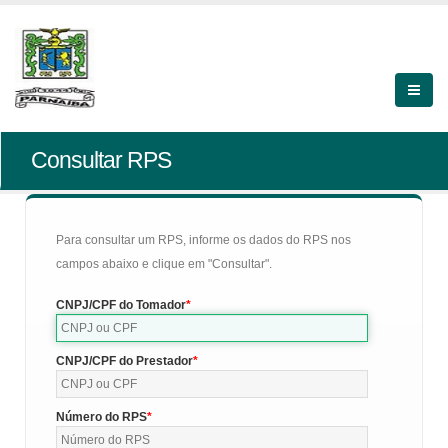
Consultar RPS
Para consultar um RPS, informe os dados do RPS nos
campos abaixo e clique em "Consultar".
CNPJ/CPF do Tomador
CNPJ/CPF do Prestador
Número do RPS