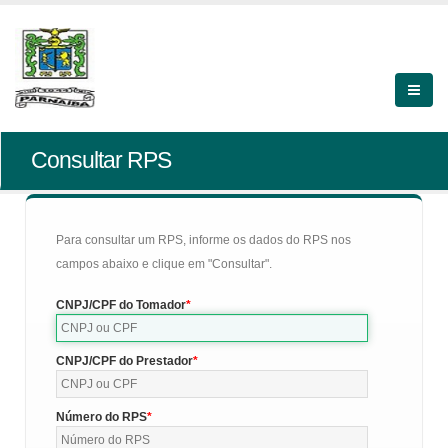
Consultar RPS
Para consultar um RPS, informe os dados do RPS nos
campos abaixo e clique em "Consultar".
CNPJ/CPF do Tomador
CNPJ/CPF do Prestador
Número do RPS