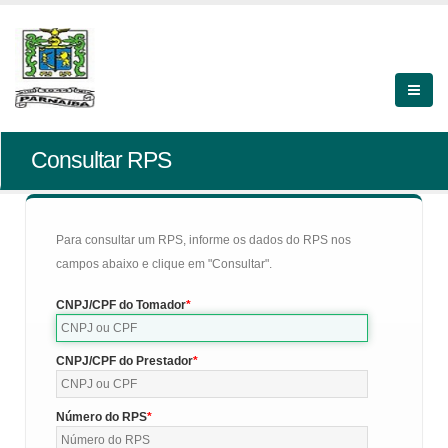
Consultar RPS
Para consultar um RPS, informe os dados do RPS nos
campos abaixo e clique em "Consultar".
CNPJ/CPF do Tomador
CNPJ/CPF do Prestador
Número do RPS