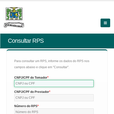
Consultar RPS
Para consultar um RPS, informe os dados do RPS nos
campos abaixo e clique em "Consultar".
CNPJ/CPF do Tomador
CNPJ/CPF do Prestador
Número do RPS