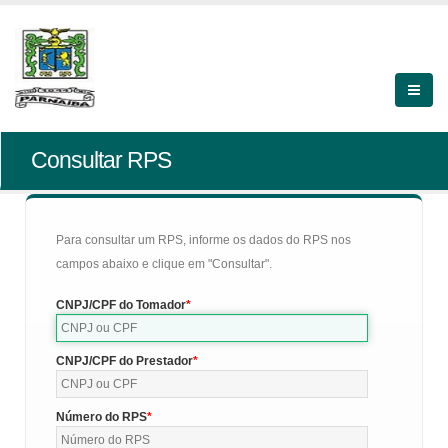
Consultar RPS
Para consultar um RPS, informe os dados do RPS nos
campos abaixo e clique em "Consultar".
CNPJ/CPF do Tomador
CNPJ/CPF do Prestador
Número do RPS