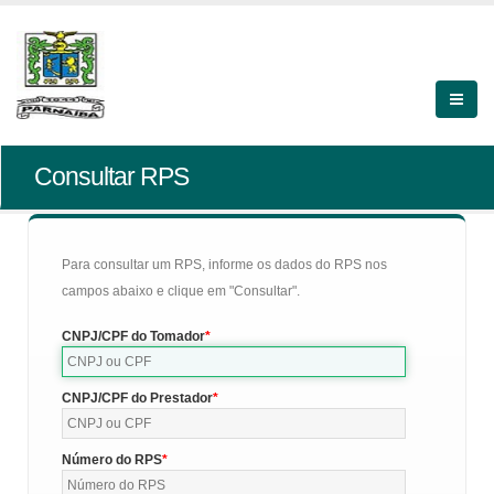
Consultar RPS
Para consultar um RPS, informe os dados do RPS nos
campos abaixo e clique em "Consultar".
CNPJ/CPF do Tomador
CNPJ/CPF do Prestador
Número do RPS