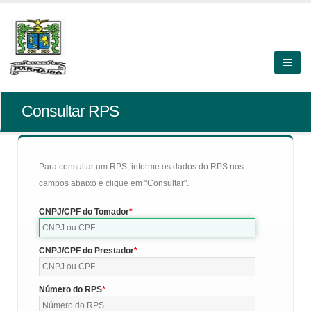
Consultar RPS
Para consultar um RPS, informe os dados do RPS nos
campos abaixo e clique em "Consultar".
CNPJ/CPF do Tomador
CNPJ/CPF do Prestador
Número do RPS