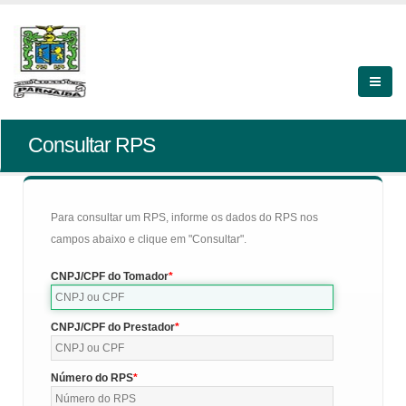
Consultar RPS
Para consultar um RPS, informe os dados do RPS nos
campos abaixo e clique em "Consultar".
CNPJ/CPF do Tomador
CNPJ/CPF do Prestador
Número do RPS