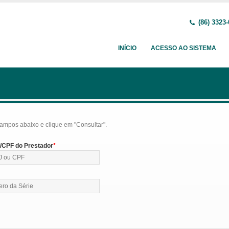
(86) 3323
INÍCIO
ACESSO AO SISTEMA
ampos abaixo e clique em "Consultar".
CPF do Prestador