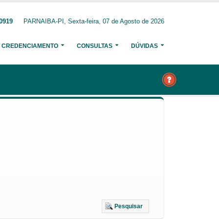
-0919
PARNAIBA-PI, Sexta-feira, 07 de Agosto de 2026
CREDENCIAMENTO
CONSULTAS
DÚVIDAS
Pesquisar