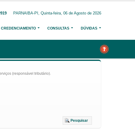
0919
PARNAIBA-PI, Quinta-feira, 06 de Agosto de 2026
CREDENCIAMENTO
CONSULTAS
DÚVIDAS
iços (responsável tributário).
Pesquisar