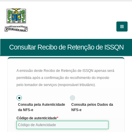
Consultar Recibo de Retenção de ISSQN
A emissão deste Recibo de Retenção de ISSQN apenas será
permitida após a confirmação do recolhimento do imposto
pelo tomador de serviços (responsável tributário).
Consulta pela Autenticidade
Consulta pelos Dados da
da NFS-e
NFS-e
Código de autenticidade