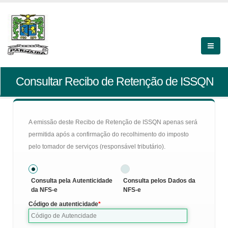
Consultar Recibo de Retenção de ISSQN
A emissão deste Recibo de Retenção de ISSQN apenas será
permitida após a confirmação do recolhimento do imposto
pelo tomador de serviços (responsável tributário).
Consulta pela Autenticidade
Consulta pelos Dados da
da NFS-e
NFS-e
Código de autenticidade