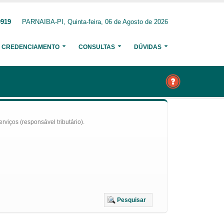
0919
PARNAIBA-PI, Quinta-feira, 06 de Agosto de 2026
CREDENCIAMENTO
CONSULTAS
DÚVIDAS
iços (responsável tributário).
Pesquisar