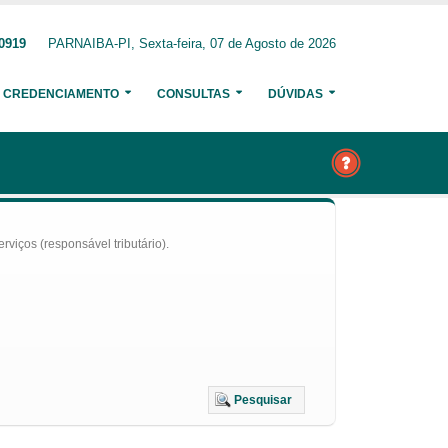
-0919
PARNAIBA-PI, Sexta-feira, 07 de Agosto de 2026
CREDENCIAMENTO
CONSULTAS
DÚVIDAS
iços (responsável tributário).
Pesquisar