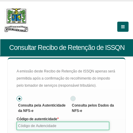
Consultar Recibo de Retenção de ISSQN
A emissão deste Recibo de Retenção de ISSQN apenas será
permitida após a confirmação do recolhimento do imposto
pelo tomador de serviços (responsável tributário).
Consulta pela Autenticidade
Consulta pelos Dados da
da NFS-e
NFS-e
Código de autenticidade