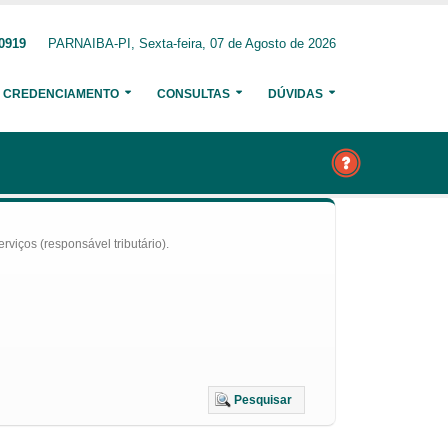
-0919
PARNAIBA-PI, Sexta-feira, 07 de Agosto de 2026
CREDENCIAMENTO
CONSULTAS
DÚVIDAS
iços (responsável tributário).
Pesquisar