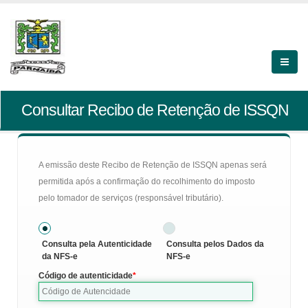
Consultar Recibo de Retenção de ISSQN
A emissão deste Recibo de Retenção de ISSQN apenas será
permitida após a confirmação do recolhimento do imposto
pelo tomador de serviços (responsável tributário).
Consulta pela Autenticidade
Consulta pelos Dados da
da NFS-e
NFS-e
Código de autenticidade