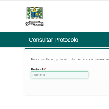
Consultar Protocolo
Para consultar um protocolo, informe o ano e o número des
Protocolo