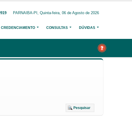
0919
PARNAIBA-PI, Quinta-feira, 06 de Agosto de 2026
CREDENCIAMENTO
CONSULTAS
DÚVIDAS
Pesquisar