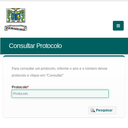
Consultar Protocolo
Para consultar um protocolo, informe o ano e o número desse
protocolo e clique em "Consultar".
Protocolo
Pesquisar