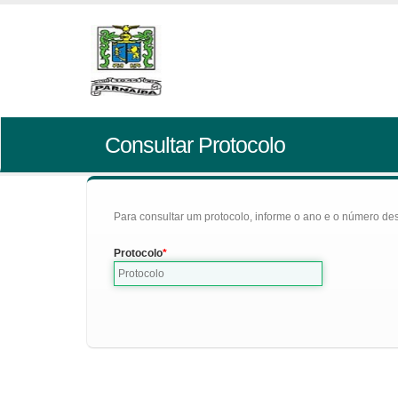
Consultar Protocolo
Para consultar um protocolo, informe o ano e o número des
Protocolo