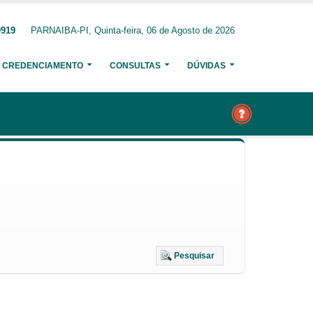
0919
PARNAIBA-PI, Quinta-feira, 06 de Agosto de 2026
CREDENCIAMENTO
CONSULTAS
DÚVIDAS
Pesquisar