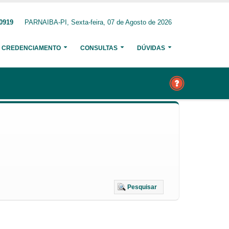
-0919
PARNAIBA-PI, Sexta-feira, 07 de Agosto de 2026
CREDENCIAMENTO
CONSULTAS
DÚVIDAS
Pesquisar