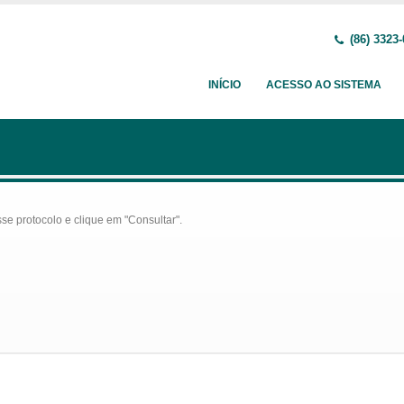
(86) 3323
INÍCIO
ACESSO AO SISTEMA
se protocolo e clique em "Consultar".