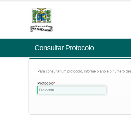
Consultar Protocolo
Para consultar um protocolo, informe o ano e o número des
Protocolo