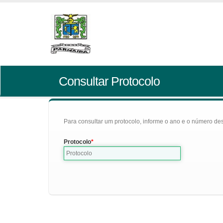
Consultar Protocolo
Para consultar um protocolo, informe o ano e o número des
Protocolo