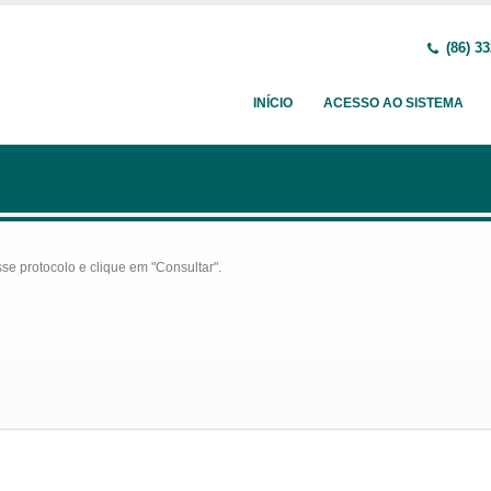
(86) 33
INÍCIO
ACESSO AO SISTEMA
se protocolo e clique em "Consultar".