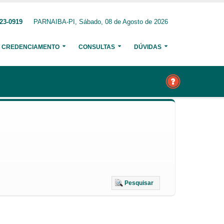
23-0919
PARNAIBA-PI, Sábado, 08 de Agosto de 2026
CREDENCIAMENTO
CONSULTAS
DÚVIDAS
Pesquisar