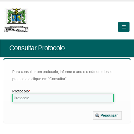
Consultar Protocolo
Para consultar um protocolo, informe o ano e o número desse
protocolo e clique em "Consultar".
Protocolo
Pesquisar