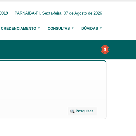
-0919
PARNAIBA-PI, Sexta-feira, 07 de Agosto de 2026
CREDENCIAMENTO
CONSULTAS
DÚVIDAS
Pesquisar