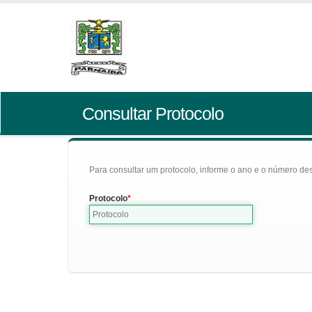
Consultar Protocolo
Para consultar um protocolo, informe o ano e o número des
Protocolo