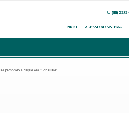
(86) 3323
INÍCIO
ACESSO AO SISTEMA
se protocolo e clique em "Consultar".