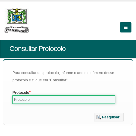
Consultar Protocolo
Para consultar um protocolo, informe o ano e o número desse
protocolo e clique em "Consultar".
Protocolo
Pesquisar