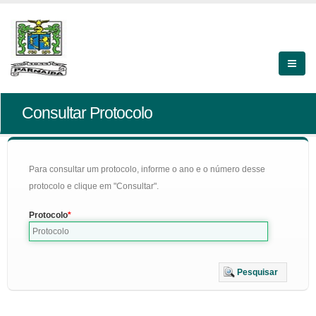
Consultar Protocolo
Para consultar um protocolo, informe o ano e o número desse
protocolo e clique em "Consultar".
Protocolo
Pesquisar