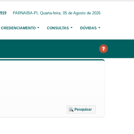
0919
PARNAIBA-PI, Quarta-feira, 05 de Agosto de 2026
CREDENCIAMENTO
CONSULTAS
DÚVIDAS
Pesquisar