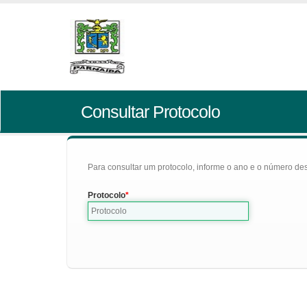
Consultar Protocolo
Para consultar um protocolo, informe o ano e o número des
Protocolo