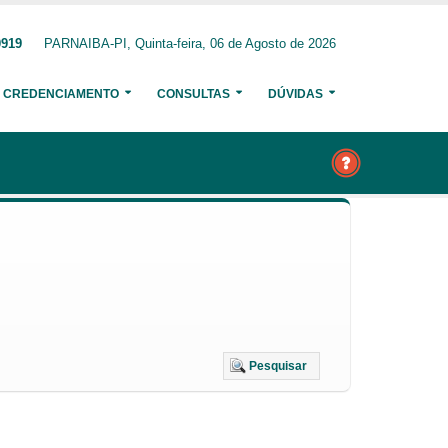
0919
PARNAIBA-PI, Quinta-feira, 06 de Agosto de 2026
CREDENCIAMENTO
CONSULTAS
DÚVIDAS
Pesquisar