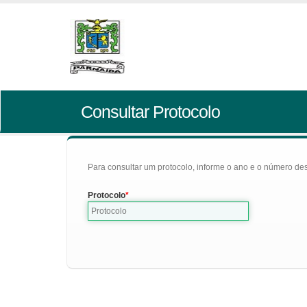
Consultar Protocolo
Para consultar um protocolo, informe o ano e o número des
Protocolo