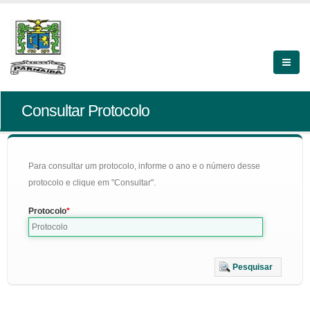
Consultar Protocolo
Para consultar um protocolo, informe o ano e o número desse
protocolo e clique em "Consultar".
Protocolo
Pesquisar