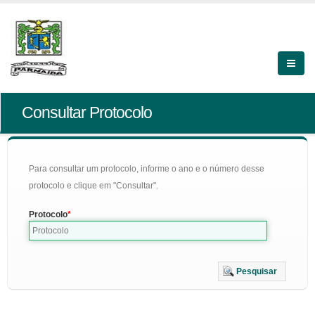
Consultar Protocolo
Para consultar um protocolo, informe o ano e o número desse
protocolo e clique em "Consultar".
Protocolo
Pesquisar